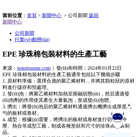
當前位置
：
首頁
>
新聞中心
> 公司新聞
返回
新聞中心
公司新聞
行業(yè)動態(tài)
EPE 珍珠棉包裝材料的生產工藝
來源：
notoriousmc.com
| 發(fā)布時間：2024年03月22日
EPE 珍珠棉包裝材料的生產工藝通常包括以下幾個步驟
1. 原材料準備：選擇合適的聚乙烯材料，并將其顆粒狀的原材
料進行儲存和預處理。
2. 發(fā)泡：將聚乙烯材料加熱至熔融狀態(tài)，然后通過發
(fā)泡劑的作用使其產生大量氣泡，形成發(fā)泡體。
3. 擠出：將發(fā)泡后的聚乙烯材料通過擠出機擠出成厚度均
勻的板材或卷材。
4. 成型：根據(jù)需要，將擠出的板材或卷材進行切割、沖
壓、熱合等成型工藝，制成各種形狀和尺寸的珍珠棉包裝制
在线客服
品。