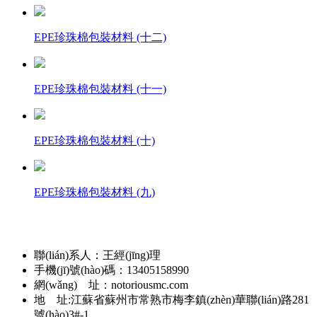
EPE珍珠棉包裝材料 (十二)
EPE珍珠棉包裝材料 (十一)
EPE珍珠棉包裝材料 (十)
EPE珍珠棉包裝材料 (九)
聯(lián)系人：王經(jīng)理
手機(jī)號(hào)碼：13405158990
網(wǎng) 址：notoriousmc.com
地 址:江蘇省蘇州市常熟市梅李鎮(zhèn)華聯(lián)路281
號(hào)3#-1