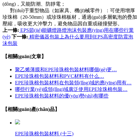
(dòng)，又能防潮、防靜電；
對(duì)于重型物品（如家具、機(jī)械零件）：可使用增厚
珍珠棉（20-50mm）或珍珠棉板材，通過(guò)多層氣泡的疊加
壓縮，吸收更大沖擊力，避免物品因自重或碰撞變形。
上一條:
EPS節(jié)能礦燈路燈泡沫包裝應(yīng)用在哪些行業
(yè)
下一條:
精密儀器包裝上為什么要用到EPS高密度防震泡
沫包裝
【相關(guān)文章】
聚乙烯薄膜和EPE珍珠棉包裝材料哪個(gè)更…
EPE珍珠棉包裝材料和PVC材料有什么…
EPE珍珠棉包裝材料在包裝領(lǐng)域的應(yīng)用有…
哪些行業(yè)或領(lǐng)域廣泛使用EPE珍珠棉包裝…
EPE珍珠棉包裝材料的優(yōu)勢(shì)有哪些
【相關(guān)產(chǎn)品】
EPE珍珠棉包裝材料 (十三)